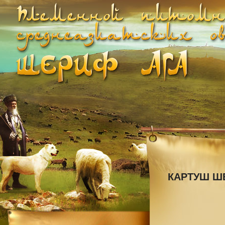
КАРТУШ ШЕР