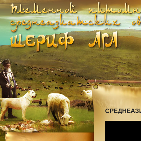
СРЕДНЕАЗ